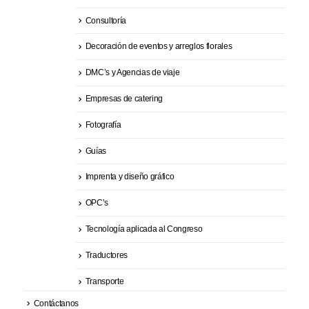
Consultoría
Decoración de eventos y arreglos florales
DMC’s y Agencias de viaje
Empresas de catering
Fotografía
Guías
Imprenta y diseño gráfico
OPC’s
Tecnología aplicada al Congreso
Traductores
Transporte
Contáctanos