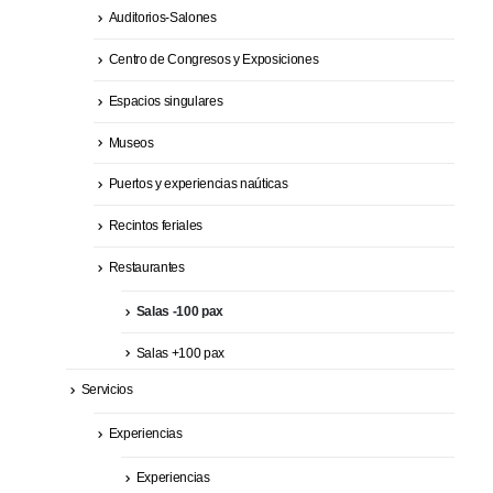
Auditorios-Salones
Centro de Congresos y Exposiciones
Espacios singulares
Museos
Puertos y experiencias naúticas
Recintos feriales
Restaurantes
Salas -100 pax
Salas +100 pax
Servicios
Experiencias
Experiencias