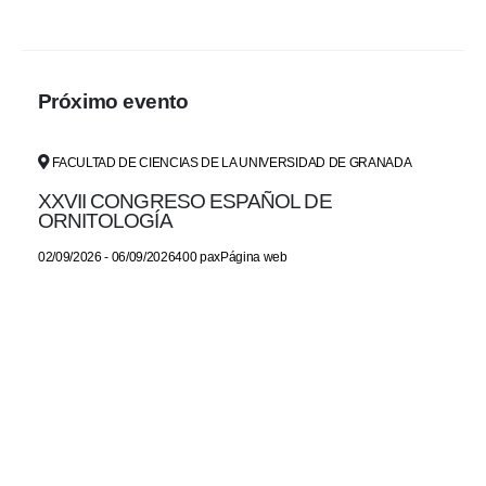
Próximo evento
FACULTAD DE CIENCIAS DE LA UNIVERSIDAD DE GRANADA
XXVII CONGRESO ESPAÑOL DE
ORNITOLOGÍA
02/09/2026 - 06/09/2026400 paxPágina web