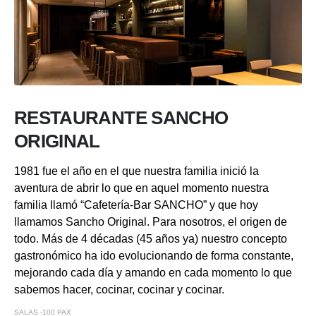
RESTAURANTE SANCHO
ORIGINAL
1981 fue el año en el que nuestra familia inició la
aventura de abrir lo que en aquel momento nuestra
familia llamó “Cafetería-Bar SANCHO” y que hoy
llamamos Sancho Original. Para nosotros, el origen de
todo. Más de 4 décadas (45 años ya) nuestro concepto
gastronómico ha ido evolucionando de forma constante,
mejorando cada día y amando en cada momento lo que
sabemos hacer, cocinar, cocinar y cocinar.
SALAS -100 PAX