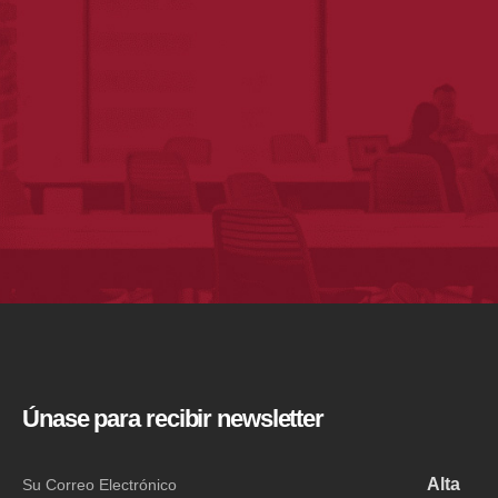
Únase para recibir newsletter