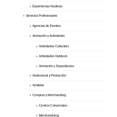
Experiencias Naúticas
Servicios Profesionales
Agencias de Eventos
Animación y Actividades
Actividades Culturales
Actividades Outdoors
Animación y Espectáculos
Audiovisual y Producción
Azafatas
Compras y Merchandisig
Centros Comerciales
Merchandising