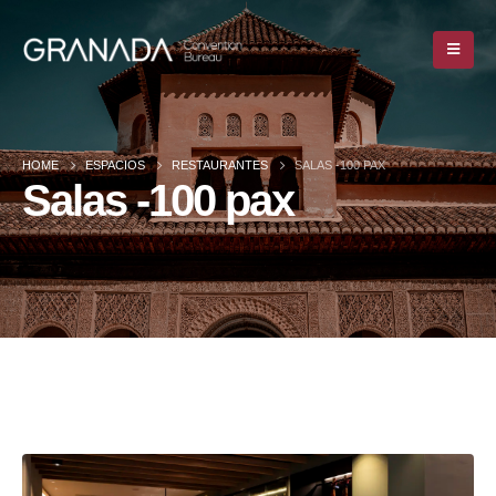
HOME
ESPACIOS
RESTAURANTES
SALAS -100 PAX
Salas -100 pax
HOME
ESPACIOS
RESTAURANTES
SALAS -100 PAX