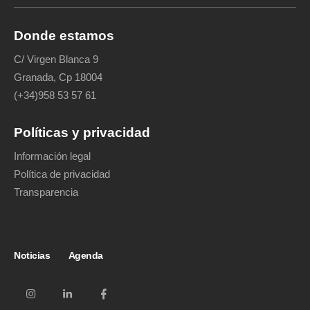
Donde estamos
C/ Virgen Blanca 9
Granada, Cp 18004
(+34)958 53 57 61
Políticas y privacidad
Información legal
Política de privacidad
Transparencia
Noticias
Agenda