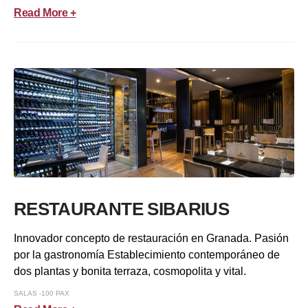
Read More +
RESTAURANTE SIBARIUS
Innovador concepto de restauración en Granada. Pasión
por la gastronomía Establecimiento contemporáneo de
dos plantas y bonita terraza, cosmopolita y vital.
SALAS -100 PAX