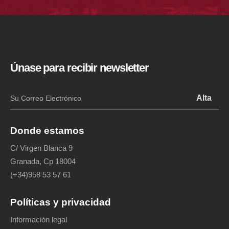
Únase para recibir newsletter
Donde estamos
C/ Virgen Blanca 9
Granada, Cp 18004
(+34)958 53 57 61
Políticas y privacidad
Información legal