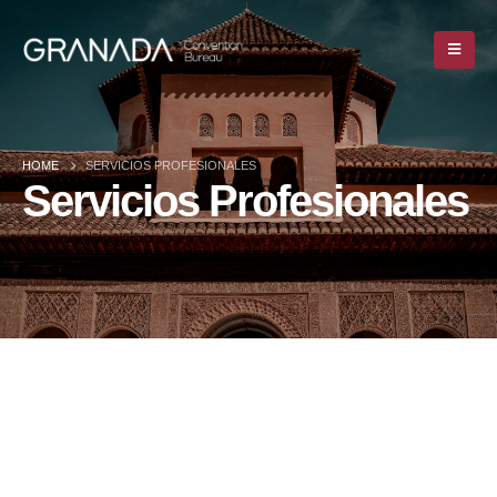
HOME
SERVICIOS PROFESIONALES
Servicios Profesionales
HOME
SERVICIOS PROFESIONALES