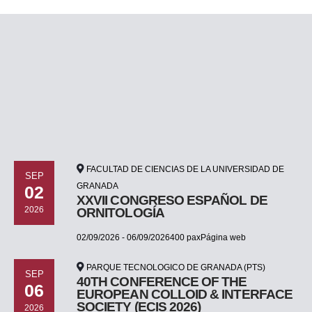
VER TRANSPORTE
FACULTAD DE CIENCIAS DE LA UNIVERSIDAD DE
SEP
GRANADA
02
XXVII CONGRESO ESPAÑOL DE
2026
ORNITOLOGÍA
02/09/2026 - 06/09/2026400 paxPágina web
PARQUE TECNOLOGICO DE GRANADA (PTS)
SEP
40TH CONFERENCE OF THE
06
EUROPEAN COLLOID & INTERFACE
SOCIETY (ECIS 2026)
2026