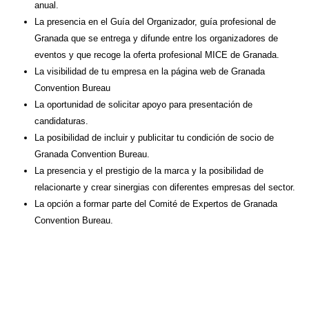
anual.
La presencia en el Guía del Organizador, guía profesional de
Granada que se entrega y difunde entre los organizadores de
eventos y que recoge la oferta profesional MICE de Granada.
La visibilidad de tu empresa en la página web de Granada
Convention Bureau
La oportunidad de solicitar apoyo para presentación de
candidaturas.
La posibilidad de incluir y publicitar tu condición de socio de
Granada Convention Bureau.
La presencia y el prestigio de la marca y la posibilidad de
relacionarte y crear sinergias con diferentes empresas del sector.
La opción a formar parte del Comité de Expertos de Granada
Convention Bureau.