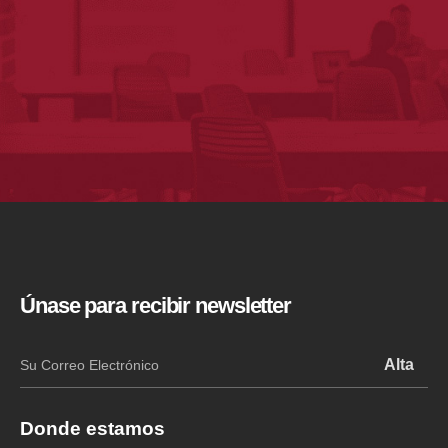
Únase para recibir newsletter
Donde estamos