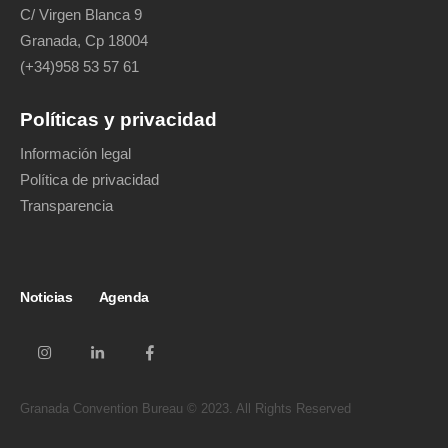
C/ Virgen Blanca 9
Granada, Cp 18004
(+34)958 53 57 61
Políticas y privacidad
Información legal
Política de privacidad
Transparencia
Noticias
Agenda
Granada Convention Bureau © 2023. All Rights Reserved