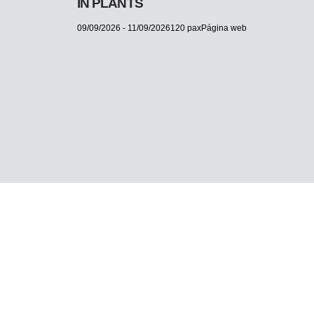
IN PLANTS
09/09/2026 - 11/09/2026120 paxPágina web