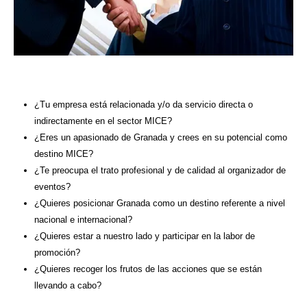
¿Tu empresa está relacionada y/o da servicio directa o
indirectamente en el sector MICE?
¿Eres un apasionado de Granada y crees en su potencial como
destino MICE?
¿Te preocupa el trato profesional y de calidad al organizador de
eventos?
¿Quieres posicionar Granada como un destino referente a nivel
nacional e internacional?
¿Quieres estar a nuestro lado y participar en la labor de
promoción?
¿Quieres recoger los frutos de las acciones que se están
llevando a cabo?