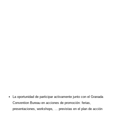
La oportunidad de participar activamente junto con el Granada
Convention Bureau en acciones de promoción: ferias,
presentaciones, workshops
,
… previstas en el plan de acción