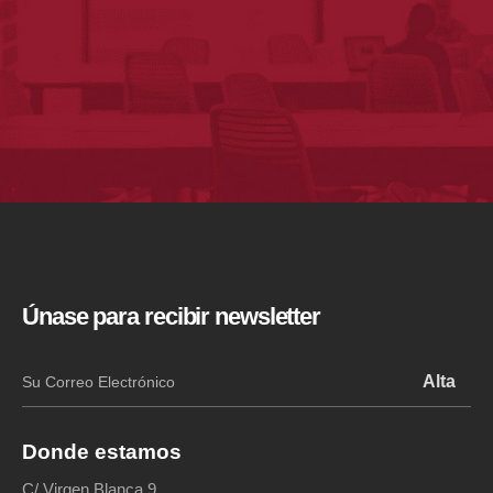
Únase para recibir newsletter
Donde estamos
C/ Virgen Blanca 9