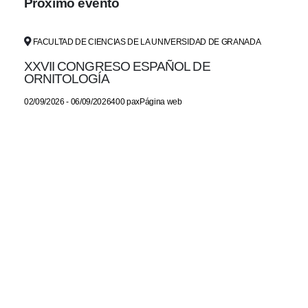
Próximo evento
FACULTAD DE CIENCIAS DE LA UNIVERSIDAD DE GRANADA
XXVII CONGRESO ESPAÑOL DE
ORNITOLOGÍA
02/09/2026 - 06/09/2026400 paxPágina web