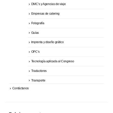
DMC’s y Agencias de viaje
Empresas de catering
Fotografía
Guías
Imprenta y diseño gráfico
OPC’s
Tecnología aplicada al Congreso
Traductores
Transporte
Contáctanos