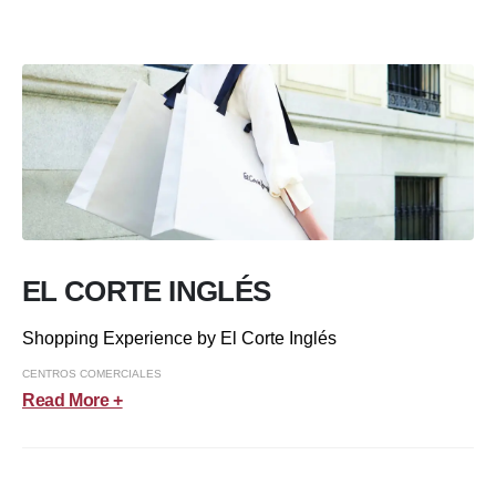
EL CORTE INGLÉS
Shopping Experience by El Corte Inglés
CENTROS COMERCIALES
Read More +