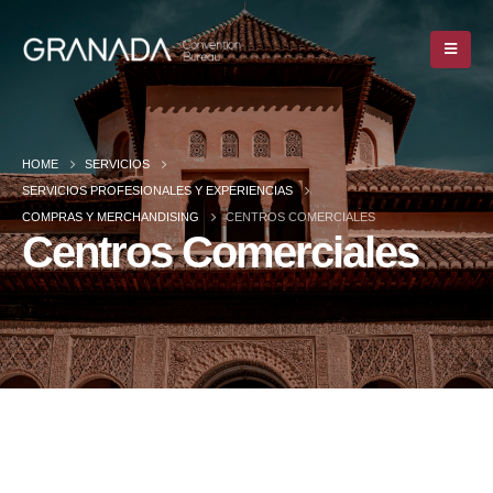
HOME
SERVICIOS
SERVICIOS PROFESIONALES Y EXPERIENCIAS
COMPRAS Y MERCHANDISING
CENTROS COMERCIALES
Centros Comerciales
HOME
SERVICIOS
SERVICIOS PROFESIONALES Y EXPERIENCIAS
COMPRAS Y MERCHANDISING
CENTROS COMERCIALES