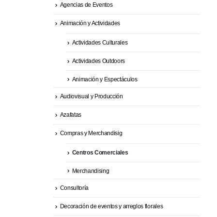
Agencias de Eventos
Animación y Actividades
Actividades Culturales
Actividades Outdoors
Animación y Espectáculos
Audiovisual y Producción
Azafatas
Compras y Merchandisig
Centros Comerciales
Merchandising
Consultoría
Decoración de eventos y arreglos florales