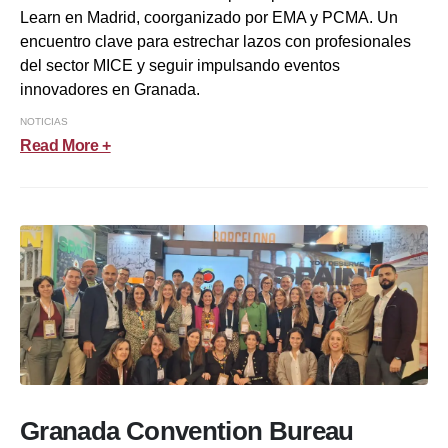
Learn en Madrid, coorganizado por EMA y PCMA. Un
encuentro clave para estrechar lazos con profesionales
del sector MICE y seguir impulsando eventos
innovadores en Granada.
NOTICIAS
Read More +
Granada Convention Bureau