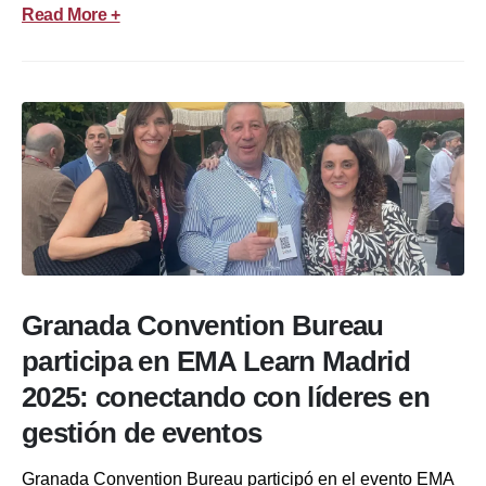
Read More +
Granada Convention Bureau
participa en EMA Learn Madrid
2025: conectando con líderes en
gestión de eventos
Granada Convention Bureau participó en el evento EMA