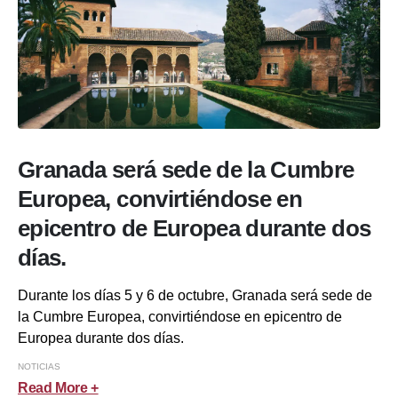
Granada será sede de la Cumbre
Europea, convirtiéndose en
epicentro de Europea durante dos
días.
Durante los días 5 y 6 de octubre, Granada será sede de
la Cumbre Europea, convirtiéndose en epicentro de
Europea durante dos días.
NOTICIAS
Read More +