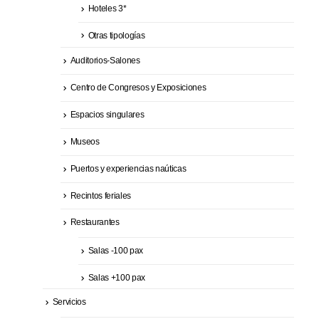
Hoteles 3*
Otras tipologías
Auditorios-Salones
Centro de Congresos y Exposiciones
Espacios singulares
Museos
Puertos y experiencias naúticas
Recintos feriales
Restaurantes
Salas -100 pax
Salas +100 pax
Servicios