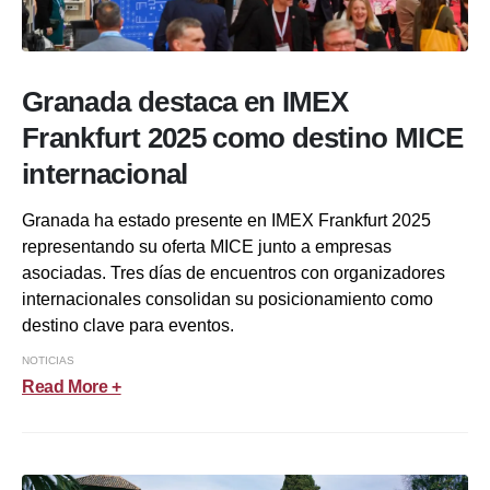
Granada destaca en IMEX
Frankfurt 2025 como destino MICE
internacional
Granada ha estado presente en IMEX Frankfurt 2025
representando su oferta MICE junto a empresas
asociadas. Tres días de encuentros con organizadores
internacionales consolidan su posicionamiento como
destino clave para eventos.
NOTICIAS
Read More +