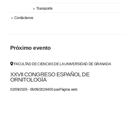
Transporte
Contáctanos
Próximo evento
FACULTAD DE CIENCIAS DE LA UNIVERSIDAD DE GRANADA
XXVII CONGRESO ESPAÑOL DE
ORNITOLOGÍA
02/09/2026 - 06/09/2026400 paxPágina web