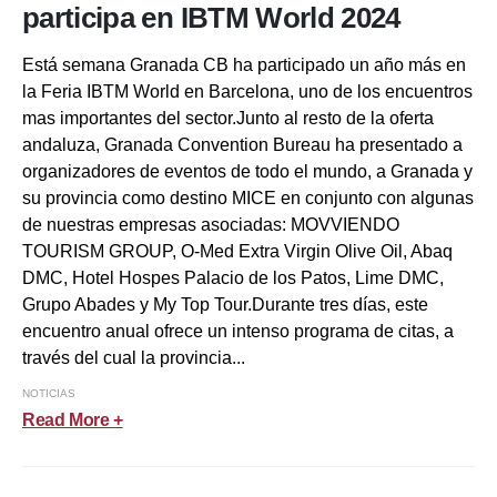
participa en IBTM World 2024
Está semana Granada CB ha participado un año más en
la Feria IBTM World en Barcelona, uno de los encuentros
mas importantes del sector.Junto al resto de la oferta
andaluza, Granada Convention Bureau ha presentado a
organizadores de eventos de todo el mundo, a Granada y
su provincia como destino MICE en conjunto con algunas
de nuestras empresas asociadas: MOVVIENDO
TOURISM GROUP, O-Med Extra Virgin Olive Oil, Abaq
DMC, Hotel Hospes Palacio de los Patos, Lime DMC,
Grupo Abades y My Top Tour.Durante tres días, este
encuentro anual ofrece un intenso programa de citas, a
través del cual la provincia...
NOTICIAS
Read More +