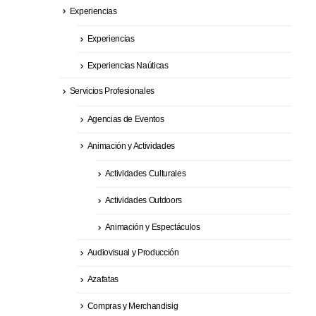
Experiencias
Experiencias
Experiencias Naúticas
Servicios Profesionales
Agencias de Eventos
Animación y Actividades
Actividades Culturales
Actividades Outdoors
Animación y Espectáculos
Audiovisual y Producción
Azafatas
Compras y Merchandisig