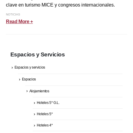
clave en turismo MICE y congresos internacionales.
NOTICIAS
Read More +
Espacios y Servicios
Espacios y servicios
Espacios
Alojamientos
Hoteles 5* G.L.
Hoteles 5*
Hoteles 4*