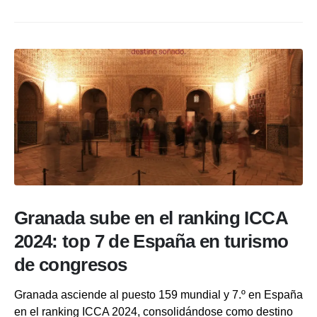
Granada sube en el ranking ICCA
2024: top 7 de España en turismo
de congresos
Granada asciende al puesto 159 mundial y 7.º en España
en el ranking ICCA 2024, consolidándose como destino