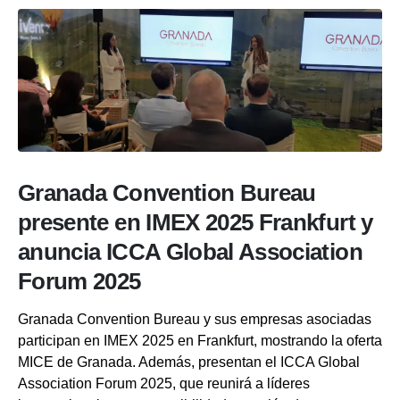
Granada Convention Bureau
presente en IMEX 2025 Frankfurt y
anuncia ICCA Global Association
Forum 2025
Granada Convention Bureau y sus empresas asociadas
participan en IMEX 2025 en Frankfurt, mostrando la oferta
MICE de Granada. Además, presentan el ICCA Global
Association Forum 2025, que reunirá a líderes