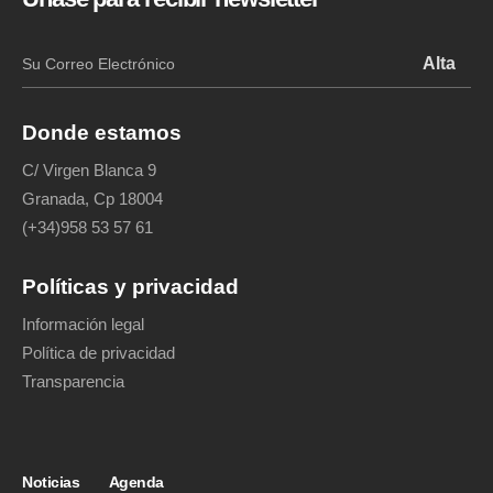
Donde estamos
C/ Virgen Blanca 9
Granada, Cp 18004
(+34)958 53 57 61
Políticas y privacidad
Información legal
Política de privacidad
Transparencia
Noticias
Agenda