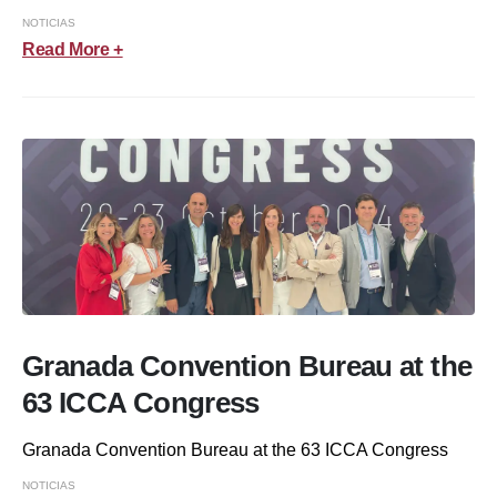
NOTICIAS
Read More +
Granada Convention Bureau at the
63 ICCA Congress
Granada Convention Bureau at the 63 ICCA Congress
NOTICIAS