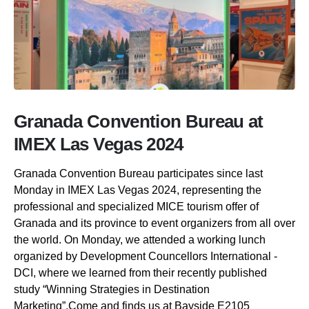
Granada Convention Bureau at
IMEX Las Vegas 2024
Granada Convention Bureau participates since last
Monday in IMEX Las Vegas 2024, representing the
professional and specialized MICE tourism offer of
Granada and its province to event organizers from all over
the world. On Monday, we attended a working lunch
organized by Development Councellors International -
DCI, where we learned from their recently published
study “Winning Strategies in Destination
Marketing”.Come and finds us at Bayside E2105