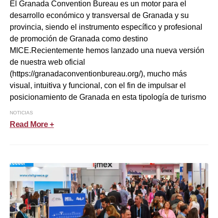
El Granada Convention Bureau es un motor para el
desarrollo económico y transversal de Granada y su
provincia, siendo el instrumento específico y profesional
de promoción de Granada como destino
MICE.Recientemente hemos lanzado una nueva versión
de nuestra web oficial
(https://granadaconventionbureau.org/), mucho más
visual, intuitiva y funcional, con el fin de impulsar el
posicionamiento de Granada en esta tipología de turismo
NOTICIAS
Read More +