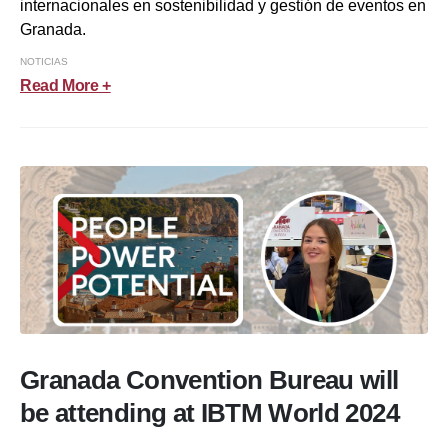
internacionales en sostenibilidad y gestión de eventos en
Granada.
NOTICIAS
Read More +
Granada Convention Bureau will
be attending at IBTM World 2024