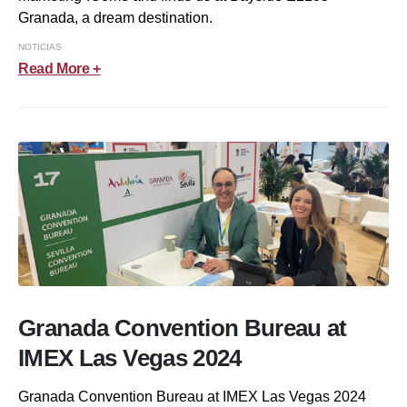
Granada, a dream destination.
NOTICIAS
Read More +
Granada Convention Bureau at
IMEX Las Vegas 2024
Granada Convention Bureau at IMEX Las Vegas 2024