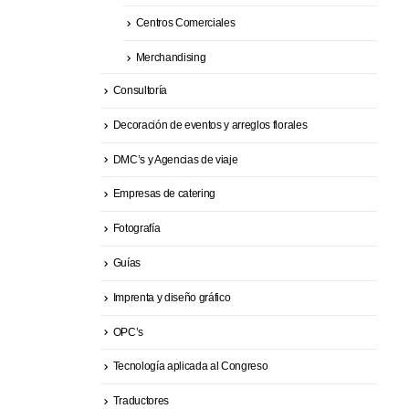
Centros Comerciales
Merchandising
Consultoría
Decoración de eventos y arreglos florales
DMC’s y Agencias de viaje
Empresas de catering
Fotografía
Guías
Imprenta y diseño gráfico
OPC’s
Tecnología aplicada al Congreso
Traductores