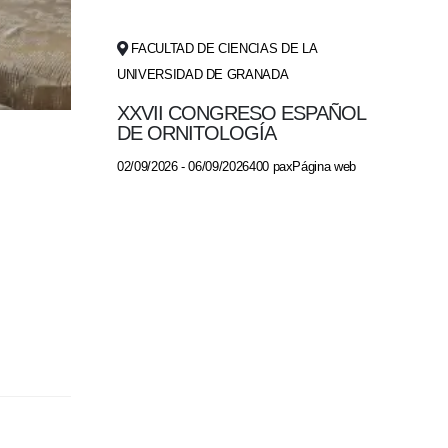
FACULTAD DE CIENCIAS DE LA
UNIVERSIDAD DE GRANADA
XXVII CONGRESO ESPAÑOL
DE ORNITOLOGÍA
02/09/2026 - 06/09/2026400 paxPágina web