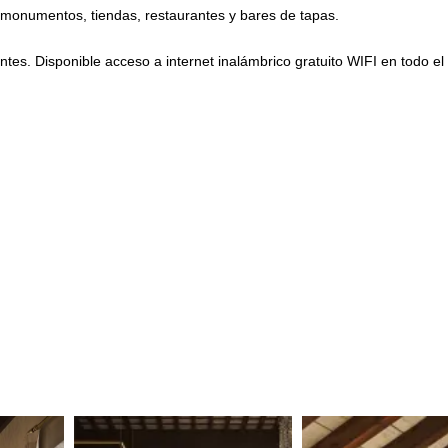
 monumentos, tiendas, restaurantes y bares de tapas.
tes. Disponible acceso a internet inalámbrico gratuito WIFI en todo el 