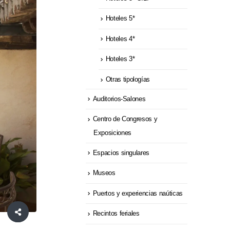
Hoteles 5*
Hoteles 4*
Hoteles 3*
Otras tipologías
Auditorios-Salones
Centro de Congresos y
Exposiciones
Espacios singulares
Museos
Puertos y experiencias naúticas
Recintos feriales