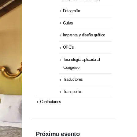
Fotografía
Guías
Imprenta y diseño gráfico
OPC’s
Tecnología aplicada al
Congreso
Traductores
Transporte
Contáctanos
Próximo evento