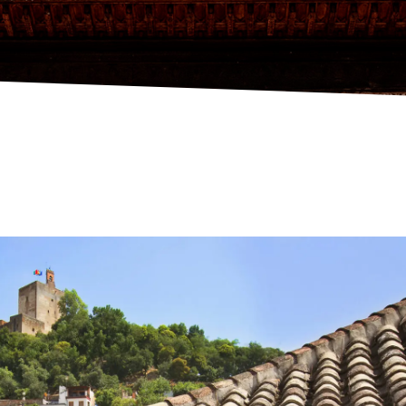
ASA 1800 GRANADA