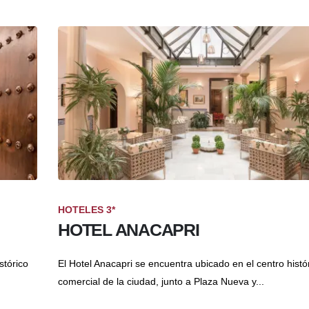
HOTELES 3*
HOTEL ANACAPRI
stórico
El Hotel Anacapri se encuentra ubicado en el centro histó
comercial de la ciudad, junto a Plaza Nueva y...