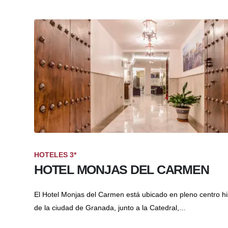
HOTELES 3*
HOTEL MONJAS DEL CARMEN
El Hotel Monjas del Carmen está ubicado en pleno centro hi
de la ciudad de Granada, junto a la Catedral,...