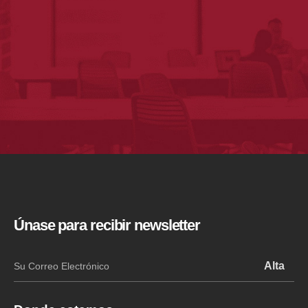
Únase para recibir newsletter