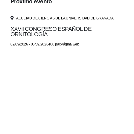
Próximo evento
FACULTAD DE CIENCIAS DE LA UNIVERSIDAD DE GRANADA
XXVII CONGRESO ESPAÑOL DE
ORNITOLOGÍA
02/09/2026 - 06/09/2026400 paxPágina web