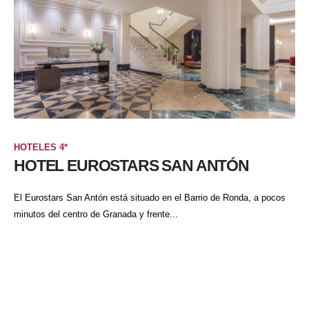
HOTELES 4*
HOTEL EUROSTARS SAN ANTÓN
El Eurostars San Antón está situado en el Barrio de Ronda, a pocos
minutos del centro de Granada y frente...