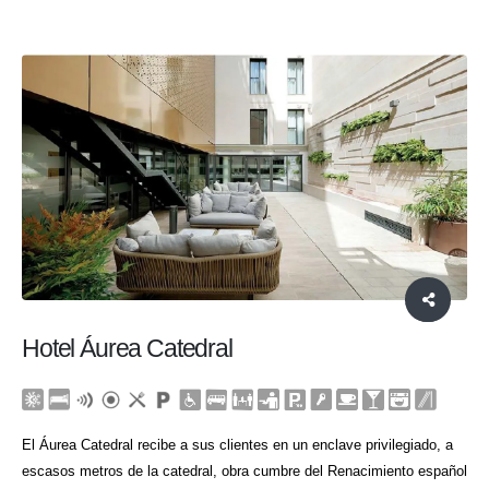
Hotel Áurea Catedral
El Áurea Catedral recibe a sus clientes en un enclave privilegiado, a
escasos metros de la catedral, obra cumbre del Renacimiento español