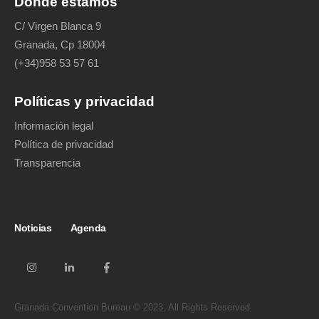
Donde estamos
C/ Virgen Blanca 9
Granada, Cp 18004
(+34)958 53 57 61
Políticas y privacidad
Información legal
Política de privacidad
Transparencia
Noticias
Agenda
Granada Convention Bureau © 2023. All Rights Reserved