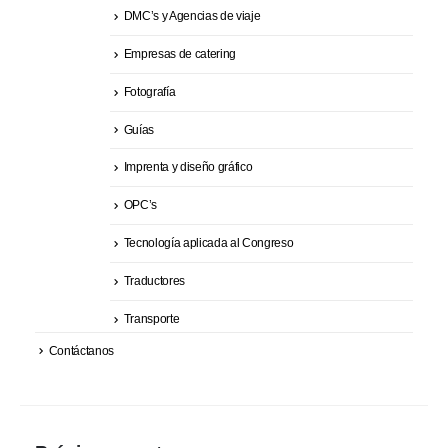
DMC’s y Agencias de viaje
Empresas de catering
Fotografía
Guías
Imprenta y diseño gráfico
OPC’s
Tecnología aplicada al Congreso
Traductores
Transporte
Contáctanos