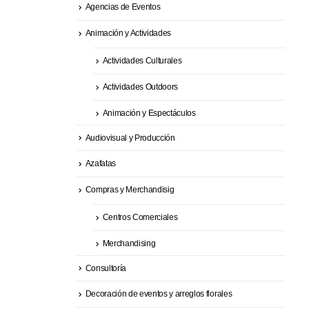
Agencias de Eventos
Animación y Actividades
Actividades Culturales
Actividades Outdoors
Animación y Espectáculos
Audiovisual y Producción
Azafatas
Compras y Merchandisig
Centros Comerciales
Merchandising
Consultoría
Decoración de eventos y arreglos florales