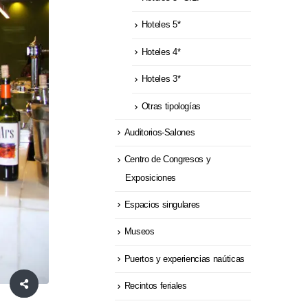
Hoteles 5*
Hoteles 4*
Hoteles 3*
Otras tipologías
Auditorios-Salones
Centro de Congresos y
Exposiciones
Espacios singulares
Museos
Puertos y experiencias naúticas
Recintos feriales