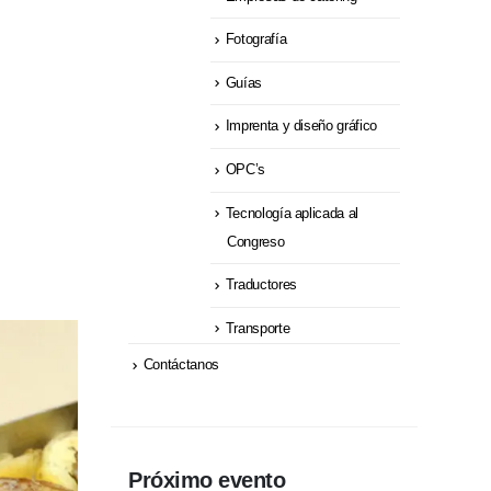
Fotografía
Guías
Imprenta y diseño gráfico
OPC’s
Tecnología aplicada al
Congreso
Traductores
Transporte
Contáctanos
Próximo evento