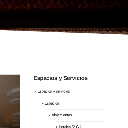
Espacios y Servicios
Espacios y servicios
Espacios
Alojamientos
Hoteles 5* G.L.