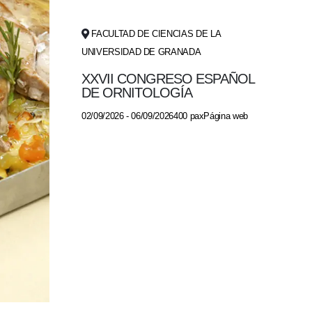
FACULTAD DE CIENCIAS DE LA
UNIVERSIDAD DE GRANADA
XXVII CONGRESO ESPAÑOL
DE ORNITOLOGÍA
02/09/2026 - 06/09/2026400 paxPágina web