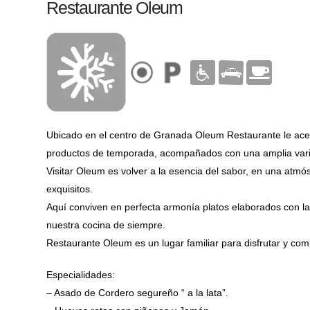
Restaurante Oleum
Ubicado en el centro de Granada Oleum Restaurante le acerc
productos de temporada, acompañados con una amplia varie
Visitar Oleum es volver a la esencia del sabor, en una atmó
exquisitos.
Aquí conviven en perfecta armonía platos elaborados con las
nuestra cocina de siempre.
Restaurante Oleum es un lugar familiar para disfrutar y comp
Especialidades:
– Asado de Cordero segureño “ a la lata”.