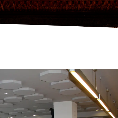
TAURANTE OLEUM