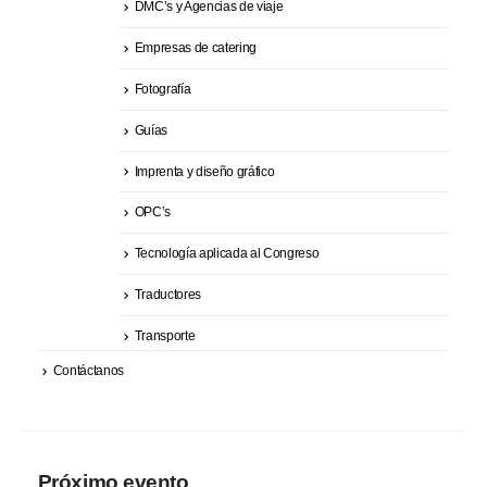
DMC’s y Agencias de viaje
Empresas de catering
Fotografía
Guías
Imprenta y diseño gráfico
OPC’s
Tecnología aplicada al Congreso
Traductores
Transporte
Contáctanos
Próximo evento