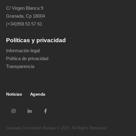
C/ Virgen Blanca 9
Granada, Cp 18004
(+34)958 53 57 61
Políticas y privacidad
Información legal
Política de privacidad
Transparencia
Noticias
Agenda
Granada Convention Bureau © 2023. All Rights Reserved