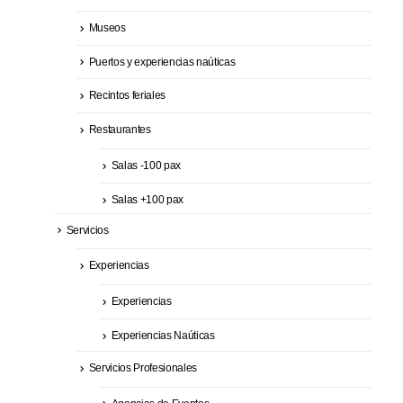
Museos
Puertos y experiencias naúticas
Recintos feriales
Restaurantes
Salas -100 pax
Salas +100 pax
Servicios
Experiencias
Experiencias
Experiencias Naúticas
Servicios Profesionales