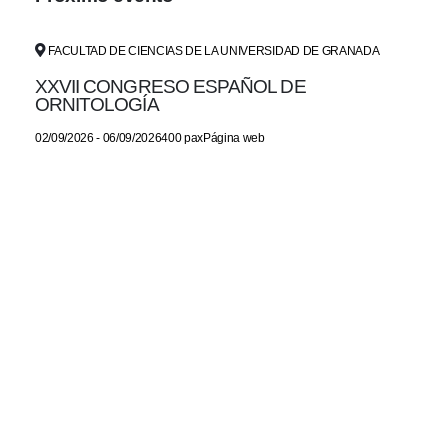
FACULTAD DE CIENCIAS DE LA UNIVERSIDAD DE GRANADA
XXVII CONGRESO ESPAÑOL DE
ORNITOLOGÍA
02/09/2026 - 06/09/2026400 paxPágina web