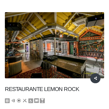
RESTAURANTE LEMON ROCK