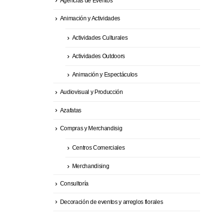
Agencias de Eventos
Animación y Actividades
Actividades Culturales
Actividades Outdoors
Animación y Espectáculos
Audiovisual y Producción
Azafatas
Compras y Merchandisig
Centros Comerciales
Merchandising
Consultoría
Decoración de eventos y arreglos florales