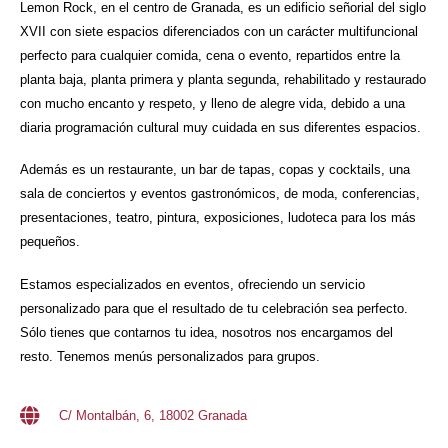
Lemon Rock, en el centro de Granada, es un edificio señorial del siglo
XVII con siete espacios diferenciados con un carácter multifuncional
perfecto para cualquier comida, cena o evento, repartidos entre la
planta baja, planta primera y planta segunda, rehabilitado y restaurado
con mucho encanto y respeto, y lleno de alegre vida, debido a una
diaria programación cultural muy cuidada en sus diferentes espacios.
Además es un restaurante, un bar de tapas, copas y cocktails, una
sala de conciertos y eventos gastronómicos, de moda, conferencias,
presentaciones, teatro, pintura, exposiciones, ludoteca para los más
pequeños.
Estamos especializados en eventos, ofreciendo un servicio
personalizado para que el resultado de tu celebración sea perfecto.
Sólo tienes que contarnos tu idea, nosotros nos encargamos del
resto. Tenemos menús personalizados para grupos.
C/ Montalbán, 6, 18002 Granada