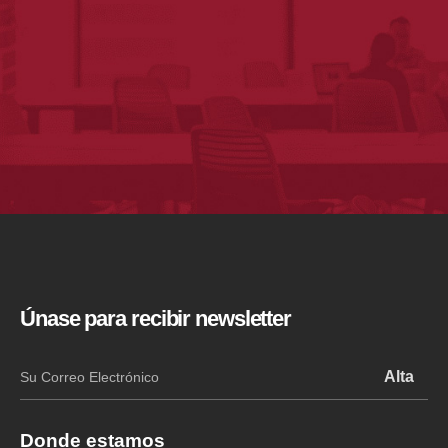
Únase para recibir newsletter
Donde estamos