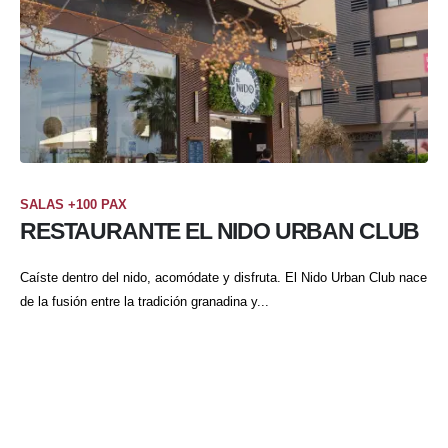
SALAS +100 PAX
RESTAURANTE EL NIDO URBAN CLUB
Caíste dentro del nido, acomódate y disfruta. El Nido Urban Club nace
de la fusión entre la tradición granadina y...