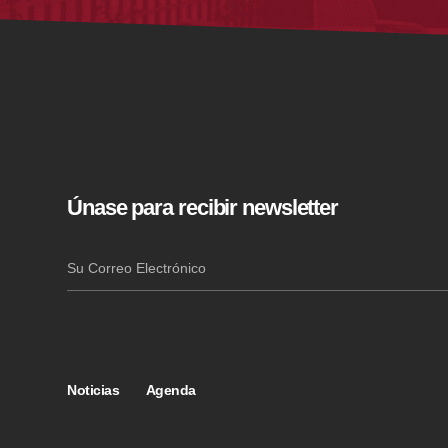
Únase para recibir newsletter
Noticias
Agenda