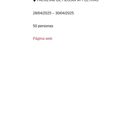
28/04/2025 – 30/04/2025
50 personas
Página web