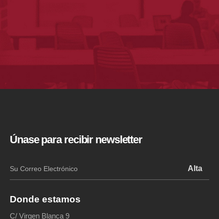
Únase para recibir newsletter
Donde estamos
C/ Virgen Blanca 9