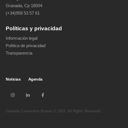
Granada, Cp 18004
(+34)958 53 57 61
Políticas y privacidad
Información legal
Política de privacidad
Transparencia
Noticias
Agenda
Granada Convention Bureau © 2023. All Rights Reserved