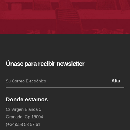
Únase para recibir newsletter
Donde estamos
C/ Virgen Blanca 9
Granada, Cp 18004
(+34)958 53 57 61