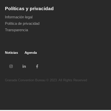
Políticas y privacidad
Información legal
Política de privacidad
Transparencia
Noticias
Agenda
Granada Convention Bureau © 2023. All Rights Reserved