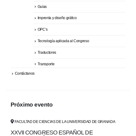
Guías
Imprenta y diseño gráfico
OPC’s
Tecnología aplicada al Congreso
Traductores
Transporte
Contáctanos
Próximo evento
FACULTAD DE CIENCIAS DE LA UNIVERSIDAD DE GRANADA
XXVII CONGRESO ESPAÑOL DE