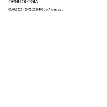
ORNITOLOGÍA
02/09/2026 - 06/09/2026400 paxPágina web