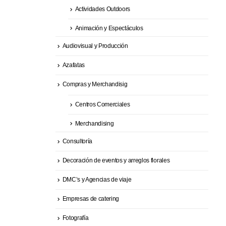
Actividades Outdoors
Animación y Espectáculos
Audiovisual y Producción
Azafatas
Compras y Merchandisig
Centros Comerciales
Merchandising
Consultoría
Decoración de eventos y arreglos florales
DMC’s y Agencias de viaje
Empresas de catering
Fotografía