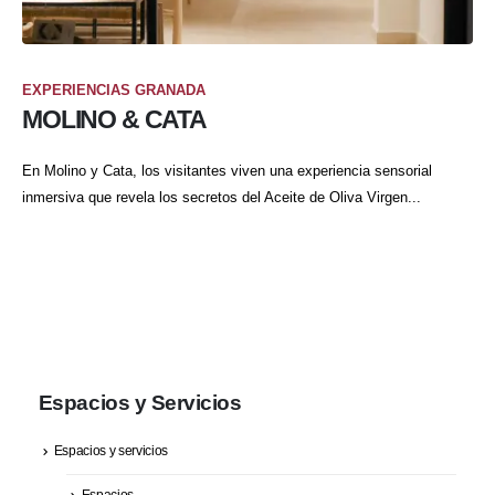
EXPERIENCIAS GRANADA
MOLINO & CATA
En Molino y Cata, los visitantes viven una experiencia sensorial
inmersiva que revela los secretos del Aceite de Oliva Virgen...
Espacios y Servicios
Espacios y servicios