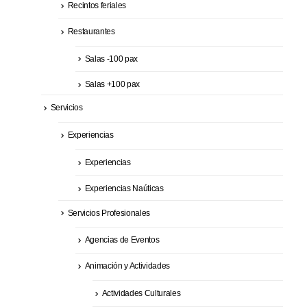
Recintos feriales
Restaurantes
Salas -100 pax
Salas +100 pax
Servicios
Experiencias
Experiencias
Experiencias Naúticas
Servicios Profesionales
Agencias de Eventos
Animación y Actividades
Actividades Culturales