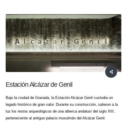
Estación Alcázar de Genil
Bajo la ciudad de Granada, la Estación Alcázar Genil custodia un
legado histórico de gran valor. Durante su construcción, salieron a la
luz los restos arqueológicos de una alberca andalusí del siglo XIII,
perteneciente al antiguo palacio musulmán del Alcázar Genil.