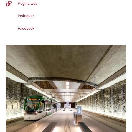
Página web
Instagram
Facebook