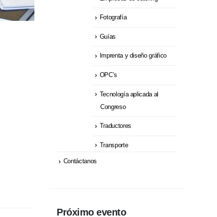
Fotografía
Guías
Imprenta y diseño gráfico
OPC’s
Tecnología aplicada al
Congreso
Traductores
Transporte
Contáctanos
Próximo evento