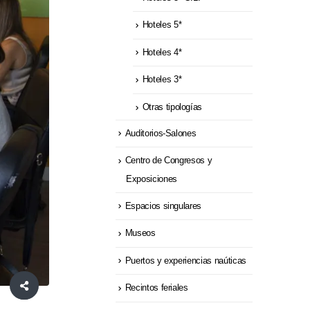
Hoteles 5*
Hoteles 4*
Hoteles 3*
Otras tipologías
Auditorios-Salones
Centro de Congresos y
Exposiciones
Espacios singulares
Museos
Puertos y experiencias naúticas
Recintos feriales