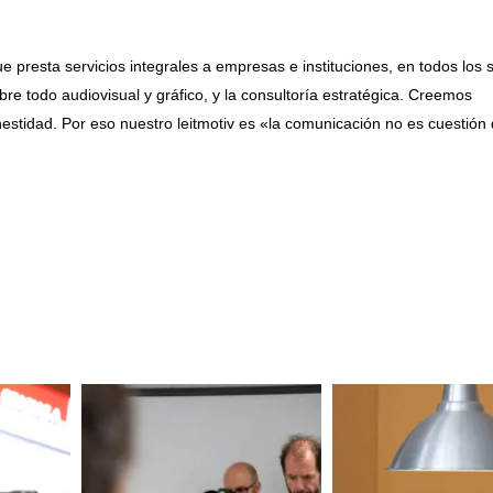
presta servicios integrales a empresas e instituciones, en todos los 
bre todo audiovisual y gráfico, y la consultoría estratégica. Creemos
nestidad. Por eso nuestro leitmotiv es «la comunicación no es cuestión