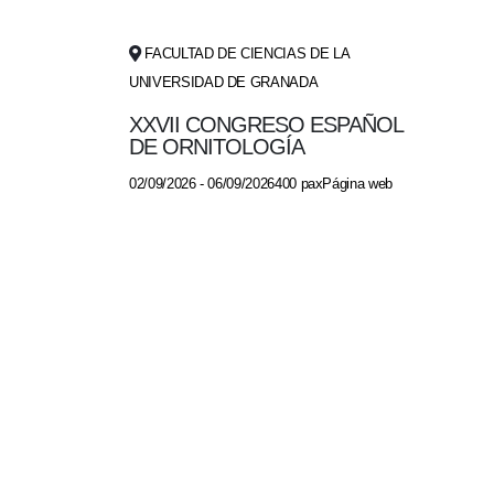
FACULTAD DE CIENCIAS DE LA
UNIVERSIDAD DE GRANADA
XXVII CONGRESO ESPAÑOL
DE ORNITOLOGÍA
02/09/2026 - 06/09/2026400 paxPágina web